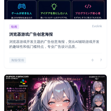
Evolink
绘画
浏览器游戏广告创意海报
浏览器游戏开发主题的广告创意海报，突出AI辅助游戏开发
的趣味性和低门槛特点，专业广告设计品质。
海报/宣传
0
7