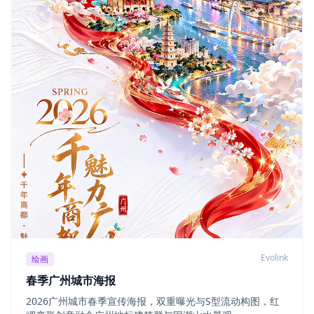
Evolink
绘画
春季广州城市海报
2026广州城市春季宣传海报，双重曝光与S型流动构图，红