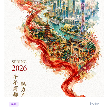
Evolink
绘画