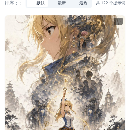
排序：：
默认
最新
最热
共 122 个提示词