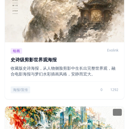
Evolink
绘画
史诗级剪影世界观海报
收藏版史诗海报，从人物侧脸剪影中生长出完整世界观，融
合电影海报与梦幻水彩插画风格，安静而宏大。
海报/宣传
0
1292