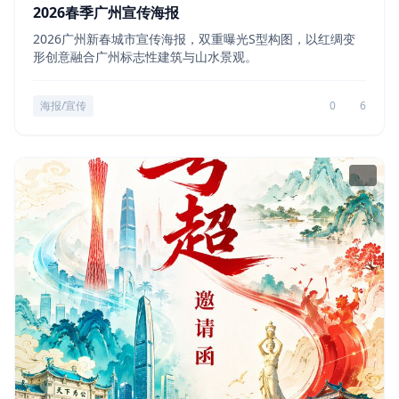
2026春季广州宣传海报
2026广州新春城市宣传海报，双重曝光S型构图，以红绸变
形创意融合广州标志性建筑与山水景观。
海报/宣传
0
6