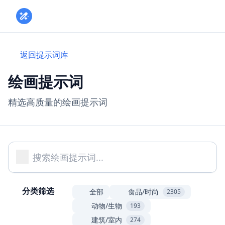
Toggle
返回提示词库
绘画提示词
精选高质量的绘画提示词
分类筛选
全部
食品/时尚
2305
动物/生物
193
建筑/室内
274