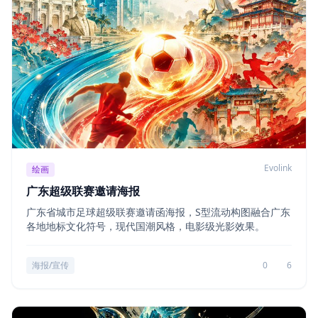
Evolink
绘画
广东超级联赛邀请海报
广东省城市足球超级联赛邀请函海报，S型流动构图融合广东
各地地标文化符号，现代国潮风格，电影级光影效果。
海报/宣传
0
6