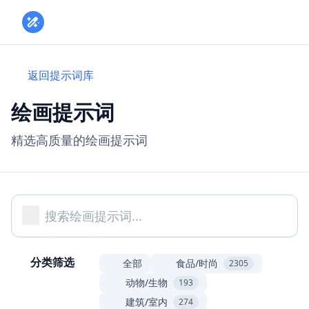
Toggle
返回提示词库
绘画提示词
精选高质量的绘画提示词
分类筛选
全部
食品/时尚
2305
动物/生物
193
建筑/室内
274