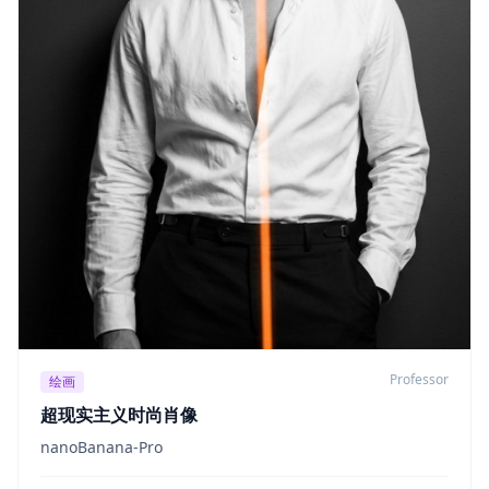
Professor
绘画
超现实主义时尚肖像
nanoBanana-Pro